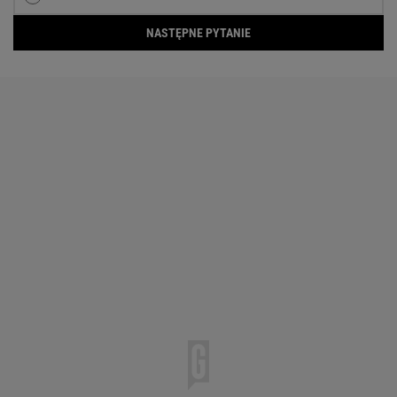
NASTĘPNE PYTANIE