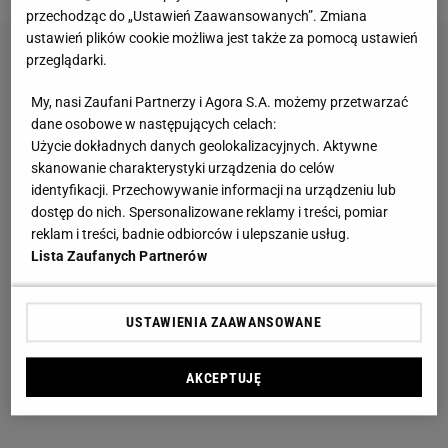
przechodząc do „Ustawień Zaawansowanych”. Zmiana
ustawień plików cookie możliwa jest także za pomocą ustawień
przeglądarki.
My, nasi Zaufani Partnerzy i Agora S.A. możemy przetwarzać
dane osobowe w następujących celach:
Użycie dokładnych danych geolokalizacyjnych. Aktywne
skanowanie charakterystyki urządzenia do celów
identyfikacji. Przechowywanie informacji na urządzeniu lub
dostęp do nich. Spersonalizowane reklamy i treści, pomiar
reklam i treści, badnie odbiorców i ulepszanie usług.
Lista Zaufanych Partnerów
USTAWIENIA ZAAWANSOWANE
AKCEPTUJĘ