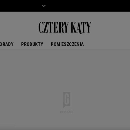
ZIECKO
MOTO
ORADY
PRODUKTY
POMIESZCZENIA