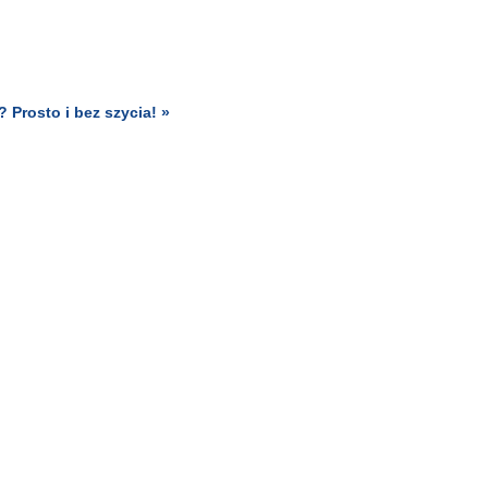
 Prosto i bez szycia! »