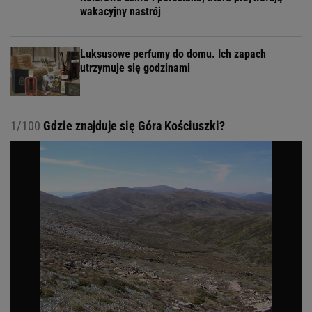
wakacyjny nastrój
Luksusowe perfumy do domu. Ich zapach
utrzymuje się godzinami
1/100
Gdzie znajduje się Góra Kościuszki?