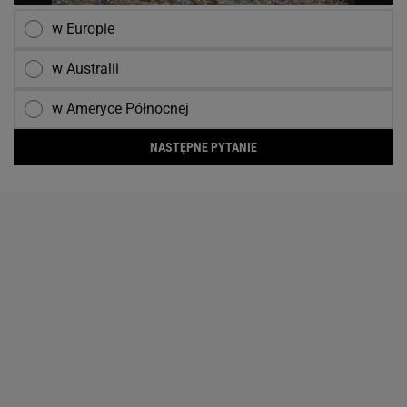
w Europie
w Australii
w Ameryce Północnej
NASTĘPNE PYTANIE