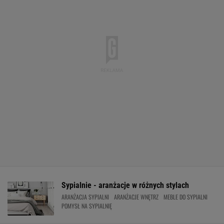
Sypialnie - aranżacje w różnych stylach
ARANŻACJA SYPIALNI
ARANŻACJE WNĘTRZ
MEBLE DO SYPIALNI
POMYSŁ NA SYPIALNIĘ