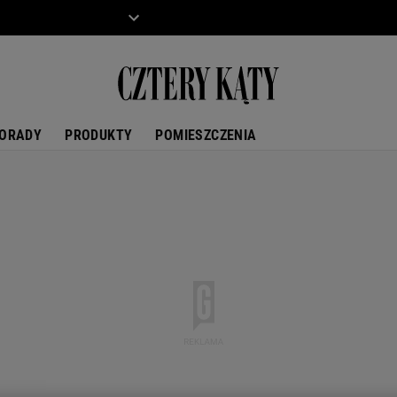
ZIECKO
MOTO
ORADY
PRODUKTY
POMIESZCZENIA