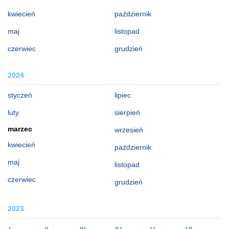
kwiecień
październik
maj
listopad
czerwiec
grudzień
2024
styczeń
lipiec
luty
sierpień
marzec
wrzesień
kwiecień
październik
maj
listopad
czerwiec
grudzień
2023