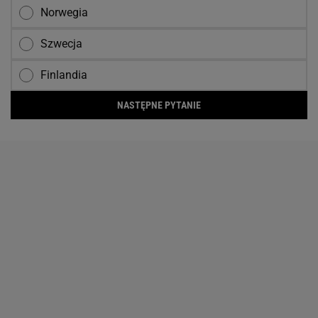
Norwegia
Szwecja
Finlandia
NASTĘPNE PYTANIE