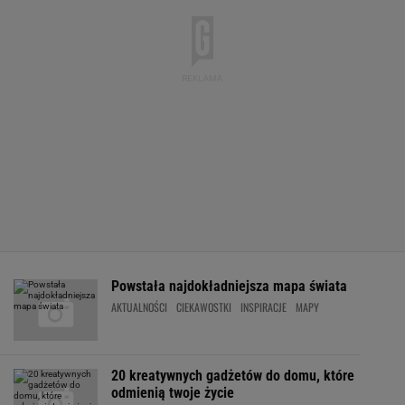
Powstała najdokładniejsza mapa świata
AKTUALNOŚCI
CIEKAWOSTKI
INSPIRACJE
MAPY
20 kreatywnych gadżetów do domu, które
odmienią twoje życie