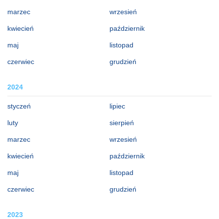
marzec
wrzesień
kwiecień
październik
maj
listopad
czerwiec
grudzień
2024
styczeń
lipiec
luty
sierpień
marzec
wrzesień
kwiecień
październik
maj
listopad
czerwiec
grudzień
2023