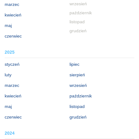
wrzesień
marzec
październik
kwiecień
listopad
maj
grudzień
czerwiec
2025
styczeń
lipiec
luty
sierpień
marzec
wrzesień
kwiecień
październik
maj
listopad
czerwiec
grudzień
2024