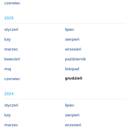
czerwiec
2025
styczeń
lipiec
luty
sierpień
marzec
wrzesień
kwiecień
październik
maj
listopad
grudzień
czerwiec
2024
styczeń
lipiec
luty
sierpień
marzec
wrzesień