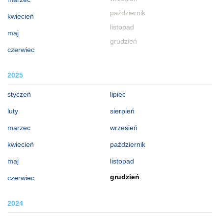
październik
kwiecień
listopad
maj
grudzień
czerwiec
2025
styczeń
lipiec
luty
sierpień
marzec
wrzesień
kwiecień
październik
maj
listopad
grudzień
czerwiec
2024