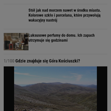
Stół jak nad morzem nawet w środku miasta.
Kolorowe szkło i porcelana, które przywołują
wakacyjny nastrój
Luksusowe perfumy do domu. Ich zapach
utrzymuje się godzinami
1/100
Gdzie znajduje się Góra Kościuszki?