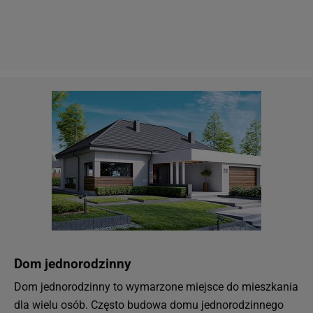
Dom jednorodzinny
Dom jednorodzinny to wymarzone miejsce do mieszkania
dla wielu osób. Często budowa domu jednorodzinnego