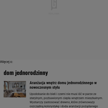
Więcej o:
dom jednorodzinny
Aranżacja wnętrz domu jednorodzinnego w
nowoczesnym stylu
Upodobanie do bieli i czerni nie musi iść w parze ze
sterylnym, pozbawionym ciepła wnętrzem mieszkalnym.
Wystarczy zastosować drewno, które zrównoważy
oszczędną kolorystykę i doda aranżacji pożądanego