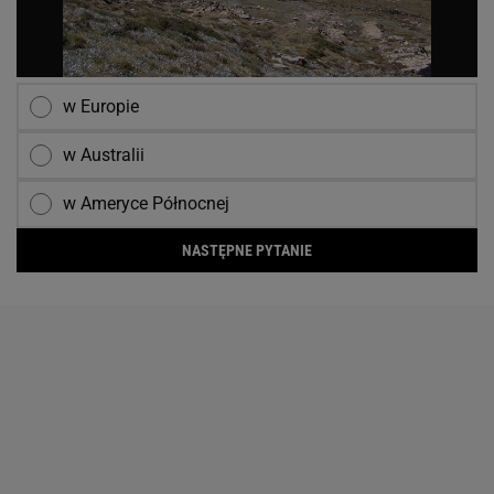
w Europie
w Australii
w Ameryce Północnej
NASTĘPNE PYTANIE